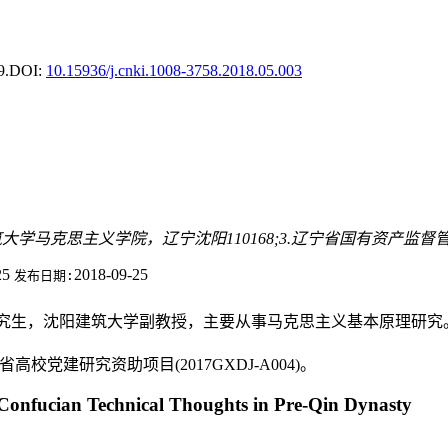
9.
DOI:
10.15936/j.cnki.1008-3758.2018.05.003
建筑大学马克思主义学院，辽宁沈阳110168;3.辽宁省国有资产监督管
25
2018-09-25
发布日期:
博士研究生，沈阳建筑大学副教授，主要从事马克思主义基本原理研究
高校党建研究资助项目(2017GXDJ-A004)。
e Confucian Technical Thoughts in Pre-Qin Dynasty