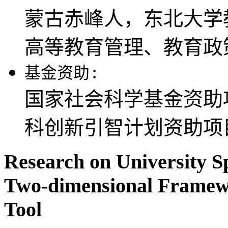
蒙古赤峰人，东北大学
高等教育管理、教育政
基金资助:
国家社会科学基金资助项目
科创新引智计划资助项目(
Research on University S
Two-dimensional Framewo
Tool