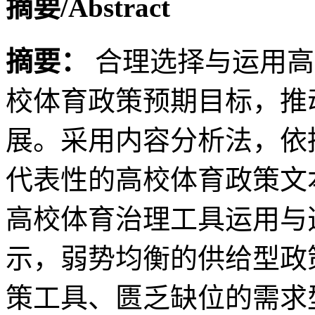
摘要/Abstract
摘要：
合理选择与运用高
校体育政策预期目标，推
展。采用内容分析法，依
代表性的高校体育政策文
高校体育治理工具运用与
示，弱势均衡的供给型政
策工具、匮乏缺位的需求