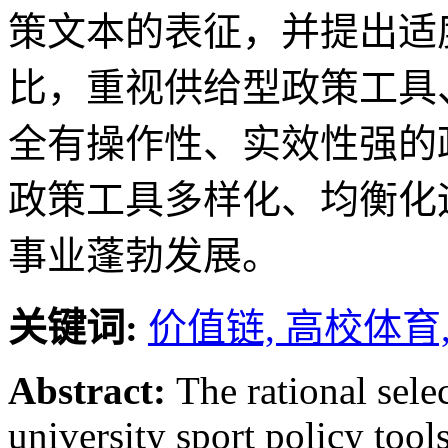
策文本的表征，并提出适
比，重视供给型政策工具
全有操作性、实效性强的
政策工具多样化、均衡化
事业蓬勃发展。
关键词:
价值链,
高校体育
Abstract:
The rational sele
university sport policy tool