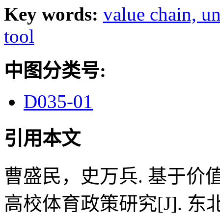
Key words:
value chain,
un
tool
中图分类号:
D035-01
引用本文
曹盛民，史万兵. 基于
高校体育政策研究[J]. 