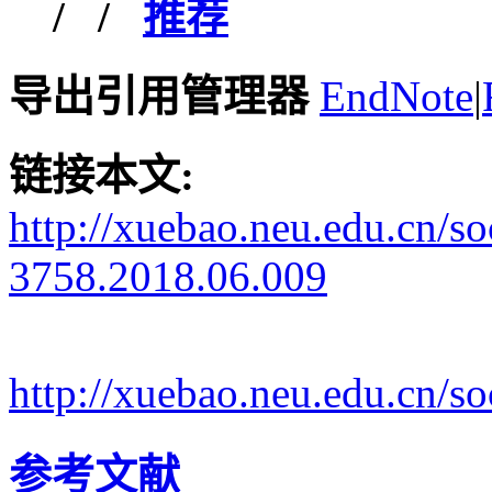
/
/
推荐
导出引用管理器
EndNote
|
链接本文:
http://xuebao.neu.edu.cn/s
3758.2018.06.009
http://xuebao.neu.edu.cn/
参考文献