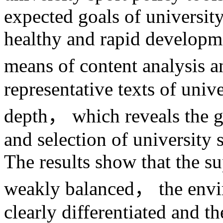
expected goals of universit
healthy and rapid developme
means of content analysis 
representative texts of univ
depth， which reveals the ge
and selection of university
The results show that the su
weakly balanced， the envir
clearly differentiated and t