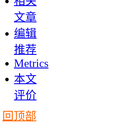
相关
文章
编辑
推荐
Metrics
本文
评价
回顶部