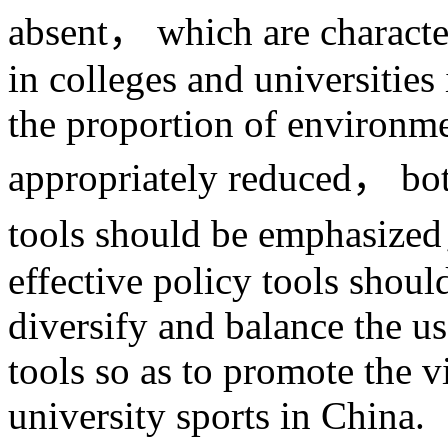
absent， which are characteri
in colleges and universities 
the proportion of environme
appropriately reduced， bo
tools should be emphasized
effective policy tools shoul
diversify and balance the us
tools so as to promote the 
university sports in China.