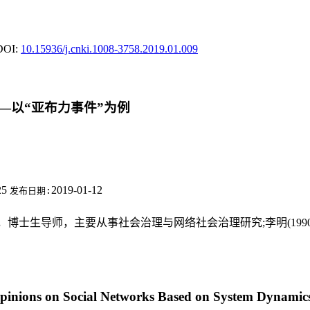
DOI:
10.15936/j.cnki.1008-3758.2019.01.009
—以“亚布力事件”为例
25
2019-01-12
发布日期:
教授，博士生导师，主要从事社会治理与网络社会治理研究;李明(1
c Opinions on Social Networks Based on System Dynami