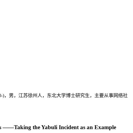
990-)，男，江苏徐州人，东北大学博士研究生，主要从事网络社
cs ——Taking the Yabuli Incident as an Example