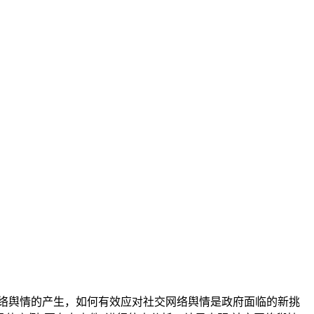
络舆情的产生，如何有效应对社交网络舆情是政府面临的新挑