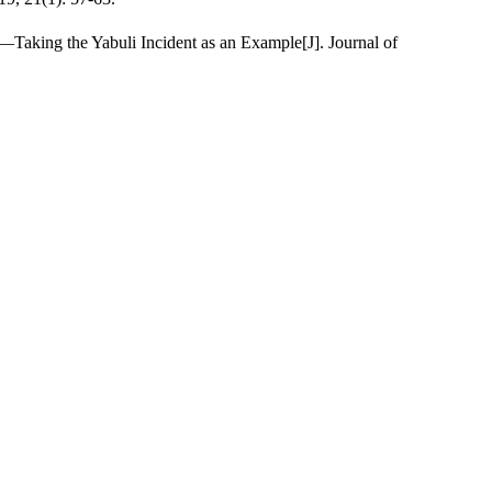
aking the Yabuli Incident as an Example[J]. Journal of