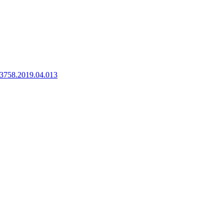
8-3758.2019.04.013