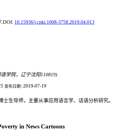
7.
DOI:
10.15936/j.cnki.1008-3758.2019.04.013
语学院，辽宁沈阳110819)
25
2019-07-19
发布日期:
授，博士生导师，主要从事应用语言学、话语分析研究。
Poverty in News Cartoons