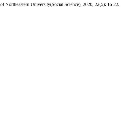
f Northeastern University(Social Science), 2020, 22(5): 16-22.