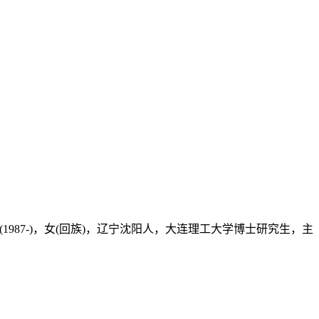
1987-)，女(回族)，辽宁沈阳人，大连理工大学博士研究生，主