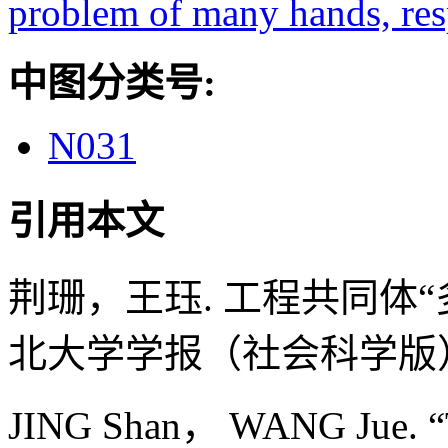
problem of many hands,
res
中图分类号:
N031
引用本文
荆珊，王珏. 工程共同体“多
北大学学报（社会科学版）, 2020
JING Shan， WANG Jue. “T