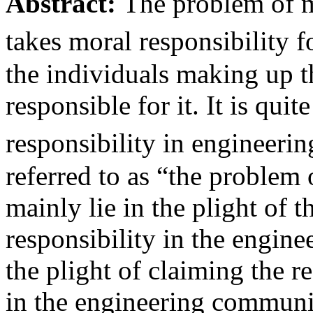
Abstract:
The problem of m
takes moral responsibility
the individuals making up th
responsible for it. It is quit
responsibility in engineeri
referred to as “the problem
mainly lie in the plight of 
responsibility in the engin
the plight of claiming the r
in the engineering communit