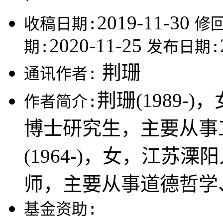
2019-11-30
收稿日期:
修
2020-11-25
期:
发布日期:
荆珊
通讯作者:
荆珊(1989
作者简介:
博士研究生，主要从事
(1964-)，女，江苏
师，主要从事道德哲学
基金资助: