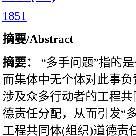
1851
摘要/Abstract
摘要：
“多手问题”指的
而集体中无个体对此事负
涉及众多行动者的工程共
德责任分配，从而引发“
工程共同体(组织)道德