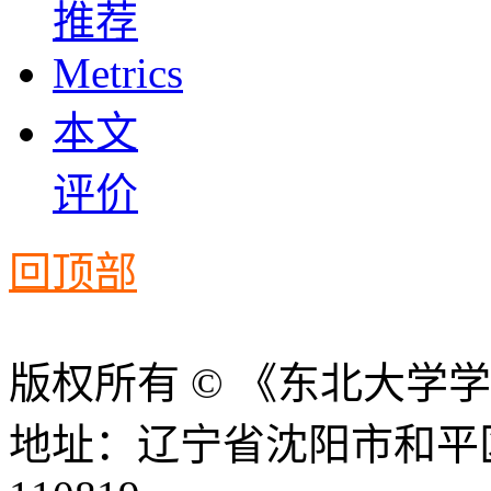
推荐
Metrics
本文
评价
回顶部
版权所有 © 《东北大学
地址：辽宁省沈阳市和平