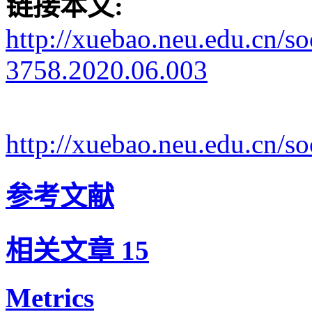
链接本文:
http://xuebao.neu.edu.cn/s
3758.2020.06.003
http://xuebao.neu.edu.cn/
参考文献
相关文章
15
Metrics