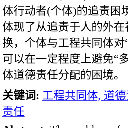
体行动者(个体)的追责困
体现了从追责于人的外在
换，个体与工程共同体对
可以在一定程度上避免“
体道德责任分配的困境。
关键词:
工程共同体,
道德
责任