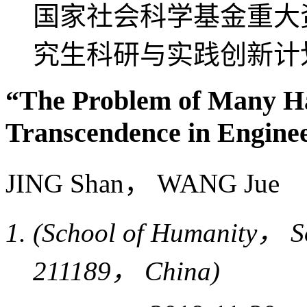
国家社会科学基金重大资助
究生科研与实践创新计划资
“The Problem of Many Ha
Transcendence in Engin
JING Shan， WANG Jue
(School of Humanity， S
211189， China)