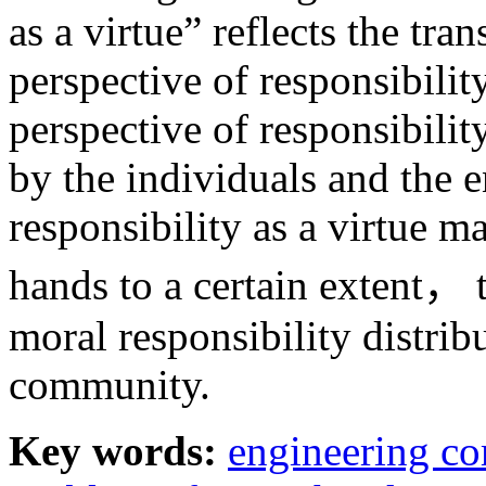
as a virtue” reflects the tr
perspective of responsibilit
perspective of responsibilit
by the individuals and the
responsibility as a virtue 
hands to a certain extent， t
moral responsibility distrib
community.
Key words:
engineering c