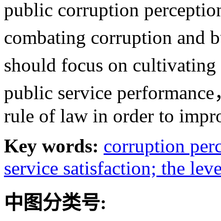
public corruption perceptio
combating corruption and 
should focus on cultivating
public service performance
rule of law in order to impr
Key words:
corruption perc
service satisfaction; the lev
中图分类号: