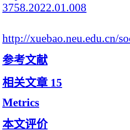
3758.2022.01.008
http://xuebao.neu.edu.cn/
参考文献
相关文章
15
Metrics
本文评价