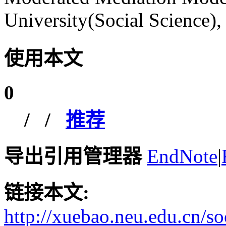
University(Social Science),
使用本文
0
/
/
推荐
导出引用管理器
EndNote
|
链接本文:
http://xuebao.neu.edu.cn/s