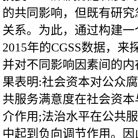
的共同影响，但既有研究
关系。为此，通过构建一
2015年的CGSS数据
并对不同影响因素间的内
果表明:社会资本对公众
共服务满意度在社会资本
介作用;法治水平在公共
中起到负向调节作用。因