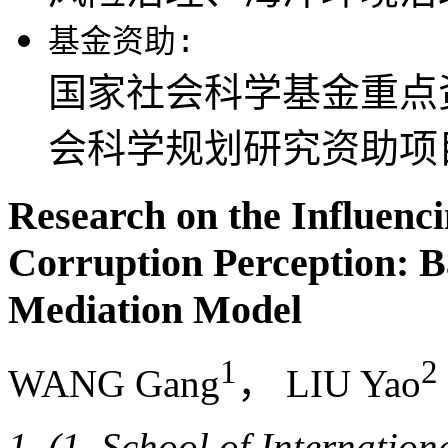
基金资助:
国家社会科学基金重点资助
会科学规划研究资助项目(2
Research on the Influenci
Corruption Perception: 
Mediation Model
1
2
WANG Gang
， LIU Yao
(1. School of Internation