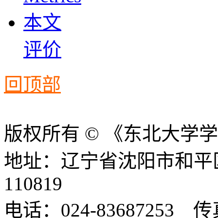
本文
评价
回顶部
版权所有 © 《东北大学
地址：辽宁省沈阳市和平
110819
电话：024-83687253 传真