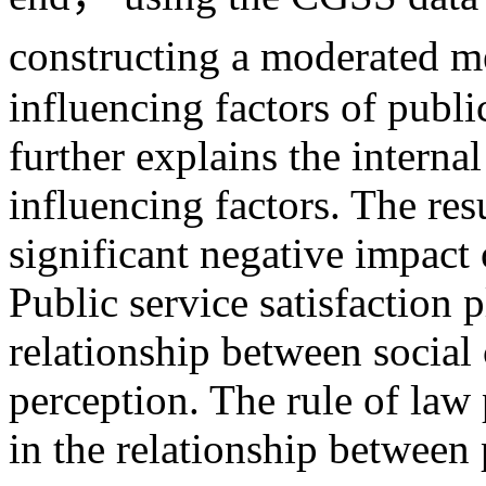
constructing a moderated m
influencing factors of publ
further explains the interna
influencing factors. The resu
significant negative impact
Public service satisfaction 
relationship between social 
perception. The rule of law
in the relationship between 