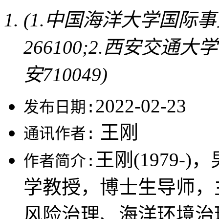
(1.中国海洋大学国际
266100;2.西安交
安710049)
2022-02-23
发布日期:
王刚
通讯作者:
王刚(1979
作者简介:
学教授，博士生导师，
风险治理、海洋环境治