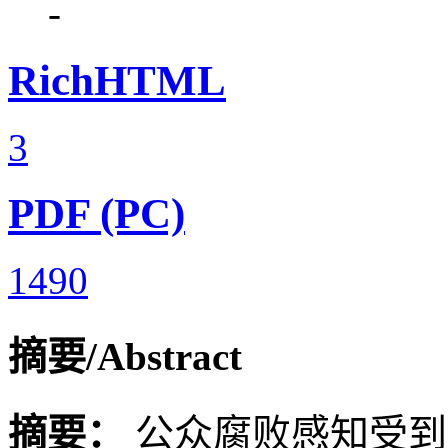
-
RichHTML
3
PDF (PC)
1490
摘要/Abstract
摘要：
公众腐败感知受到