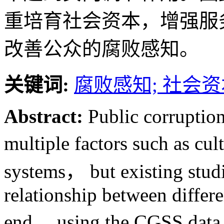
重培育社会资本，增强服
改善公众的腐败感知。
关键词:
腐败感知; 社会资
Abstract:
Public corruption
multiple factors such as c
systems， but existing studi
relationship between differe
end， using the CGSS data