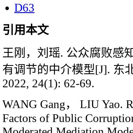
D63
引用本文
王刚，刘瑶. 公众腐败
有调节的中介模型[J]. 
2022, 24(1): 62-69.
WANG Gang， LIU Yao. Rese
Factors of Public Corruptio
Moderated Mediation Model[