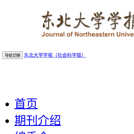
东北大学学报（社会科学版）
导航切换
2026年8月6
日 星期四
首页
期刊介绍