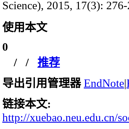
Science), 2015, 17(3): 276-
使用本文
0
/
/
推荐
导出引用管理器
EndNote
|
链接本文:
http://xuebao.neu.edu.cn/s