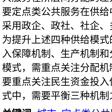
要定点类公共服务在供给
采用政企、政社、社企、
为提升上述四种供给模式
入保障机制、生产机制和
模式，需重点关注分配机
要重点关注民生资金投入
式中，需要平衡三种机制