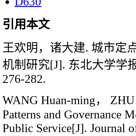
D630
引用本文
王欢明，诸大建. 城市
机制研究[J]. 东北大学学报（
276-282.
WANG Huan-ming， ZHU Da-
Patterns and Governance M
Public Service[J]. Journal 