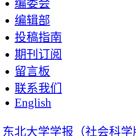
编委会
编辑部
投稿指南
期刊订阅
留言板
联系我们
English
东北大学学报（社会科学