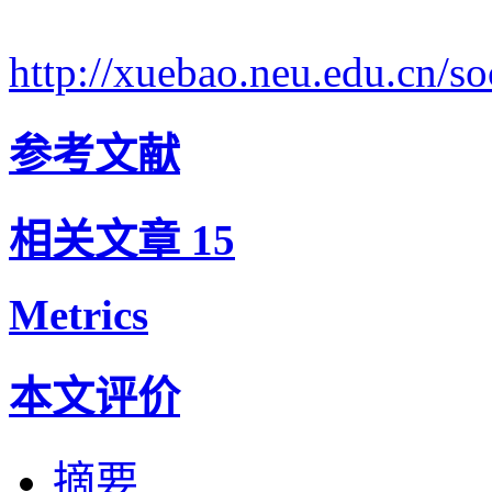
http://xuebao.neu.edu.cn/
参考文献
相关文章
15
Metrics
本文评价
摘要