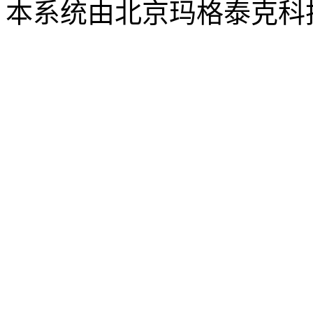
本系统由北京玛格泰克科