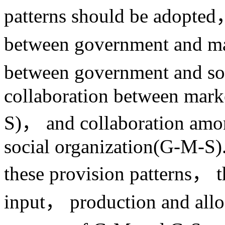
patterns should be adopted
between government and ma
between government and so
collaboration between mark
S)， and collaboration am
social organization(G-M-S)
these provision patterns， t
input， production and alloc