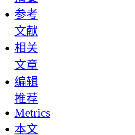
参考
文献
相关
文章
编辑
推荐
Metrics
本文