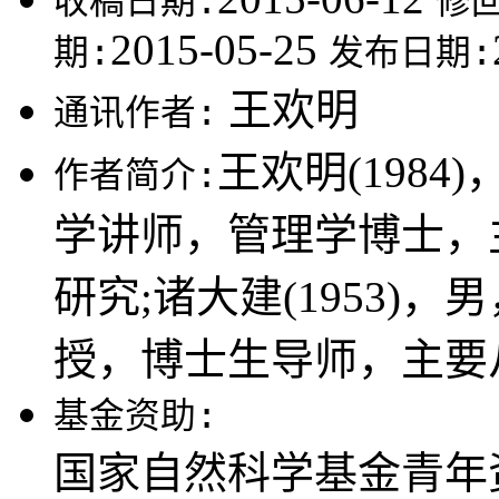
收稿日期:
修
2015-05-25
期:
发布日期:
王欢明
通讯作者:
王欢明(198
作者简介:
学讲师，管理学博士，
研究;诸大建(1953)
授，博士生导师，主要
基金资助:
国家自然科学基金青年资助