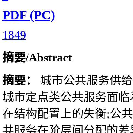
PDF (PC)
1849
摘要/Abstract
摘要：
城市公共服务供给
城市定点类公共服务面临
在结构配置上的失衡;公
共服务在阶层间分配的差