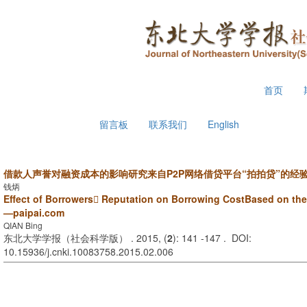
2026年8月9日 星期日
首页
留言板
联系我们
English
借款人声誉对融资成本的影响研究来自P2P网络借贷平台“拍拍贷”的经
钱炳
Effect of Borrowers Reputation on Borrowing CostBased on the
—paipai.com
QIAN Bing
东北大学学报（社会科学版） . 2015, (
2
): 141 -147 . DOI:
10.15936/j.cnki.10083758.2015.02.006