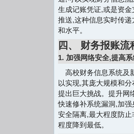
生成记账凭证,或是资金
推送,这种信息实时传递
和水平。
四、 财务报账流
1. 加强网络安全,提高
高校财务信息系统及
以实现,其庞大规模和分
提出巨大挑战。提升网络
快速修补系统漏洞,加强
安全隔离,最大程度防止
程度降到最低。