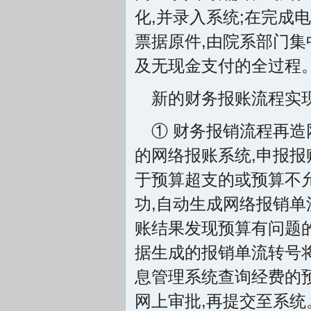
化,并录入系统;在完成
票据原件,由院系部门集
及无现金支付的全过程
新的财务报账流程实现
① 财务报销流程再
的网络报账系统,申报报
于预算超支的或预算不
功,自动生成网络报销
账结果发现预算有问题
据生成的报销单流转号
息管理系统查询经费的预
网上审批,再提交至系统