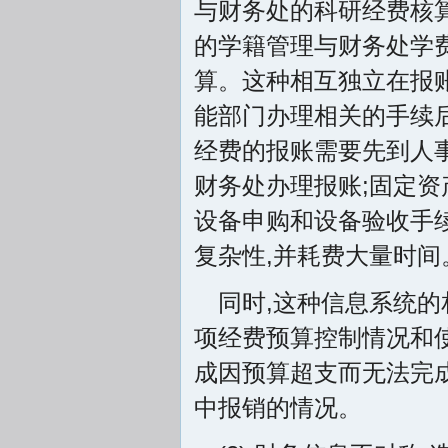
与财务处的科研经费核算
的学籍管理与财务处学
算。这种相互独立在报
能部门办理相关的手续
经费的报账需要先到人事
财务处办理报账;固定资
设备申购和设备验收手
复杂性,并耗费大量时间
同时,这种信息系统
项经费预算控制情况和使
成因预算超支而无法完成
中报销的情况。