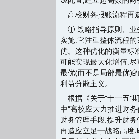
源配置,建立起高效的
高校财务报账流程再
① 战略指导原则。
实施,它注重整体流程的
优。这种优化的衡量标
可能实现最大化增值,尽
最优(而不是局部最优)
利益分散主义。
根据《关于“十一五
中“高校应大力推进财务
财务管理手段,提升财务
再造应立足于战略高度,