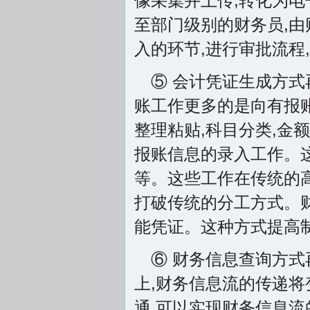
像采集并上传,转化为电
至部门级别的财务员,由
入的环节,进行审批流程
⑤ 会计凭证生成方
账工作更多的是向有报
整理粘贴,科目分类,金
报账信息的录入工作。
等。这些工作在传统的
打破传统的分工方式。
能凭证。这种方式提高
⑥ 财务信息查询方
上,财务信息流的传递将
通,可以实现财务信息流