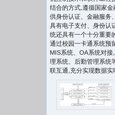
结合的方式,遵循国家金
供身份认证、金融服务
具有电子支付、身份认
统还具有一个十分重要
通过校园一卡通系统预
MIS系统、OA系统对
理系统、后勤管理系统
联互通,充分实现数据实