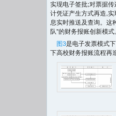
实现电子签批;对票据传
计凭证产生方式再造,实
息实时推送及查询。这
队”的财务报账创新模式
图3
是电子发票模式下
下高校财务报账流程再