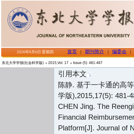
东北大学学报(社会科学版)
2015
,
Vol. 17
Issue (5)
: 481-487
引用本文
陈静. 基于一卡通的高等
学版),2015,17(5): 481-
CHEN Jing. The Reengine
Financial Reimburseme
Platform[J]. Journal of 