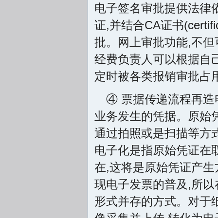
电子签名审批提供法律
证,并结合CA证书(certi
批。网上审批功能,不但
经费负责人可以根据自
定时被各类报销审批占
④ 票据传递流程再
业务发生的凭据。原始凭
通过拍照或是扫描等方式
电子化是指原始凭证在
在,这将是原始凭证产生
现电子发票的普及,所
形式并存的方式。对于