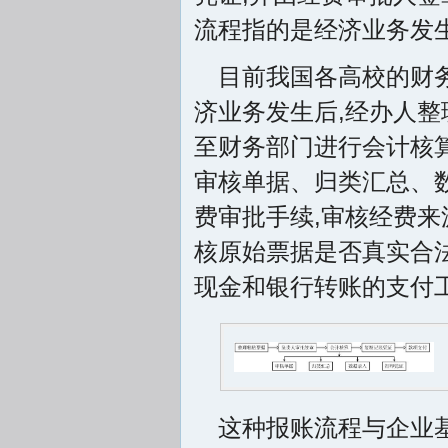
流程指的是经济业务发
目前我国各高校的财
济业务发生后,经办人
至财务部门进行会计核算
审核单据、归类汇总、
费审批手续,审核经费来
核原始票据是否真实合
现金和银行转账的支付
这种报账流程与企业