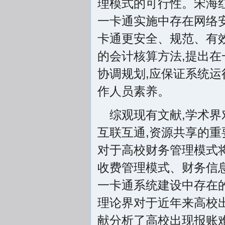
理模式的可行性。宋海红(2
一卡通实施中存在网络
卡通更安全、规范、有效运
的会计核算方法,提出在
协调规划,应保证系统运
作人员素养。
综观现有文献,学术界
互联互通,资源共享的重
对于高校财务管理模式
收费管理模式、财务信
一卡通系统建设中存在的
理论界对于近年来高校
献分析了高校出现报账难