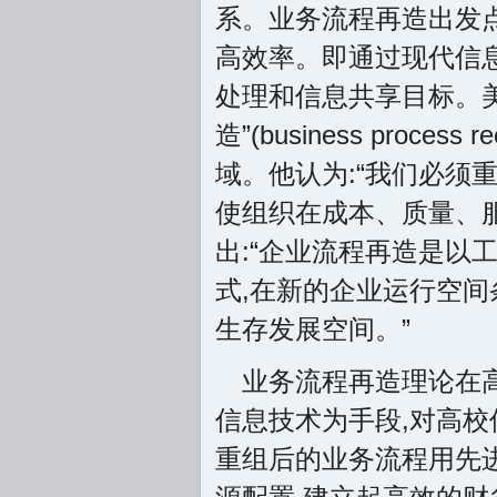
系。业务流程再造出发点
高效率。即通过现代信息
处理和信息共享目标。
造”(business proce
域。他认为:“我们必须
使组织在成本、质量、
出:“企业流程再造是以
式,在新的企业运行空间
生存发展空间。”
业务流程再造理论在
信息技术为手段,对高校
重组后的业务流程用先进