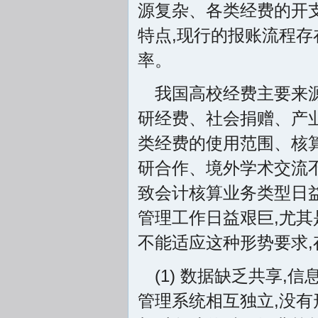
源复杂、各类经费的开支
特点,现行的报账流程存
率。
我国高校经费主要来
研经费、社会捐赠、产
类经费的使用范围、核
研合作、境外学术交流不
致会计核算业务类型日益
管理工作日益艰巨,尤
不能适应这种形势要求,
(1) 数据缺乏共享
管理系统相互独立,没