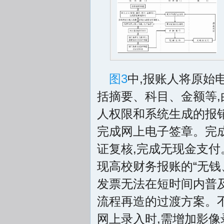
图3
中,报账人将原始
括摘要、科目、金额等
人权限和系统生成的报销
完成网上电子签章。完成
证复核,完成无现金支付
现高校财务报账的“无钱
发票无法在短时间内普及
流程再造的过渡方案。
网上录入时,需增加影像