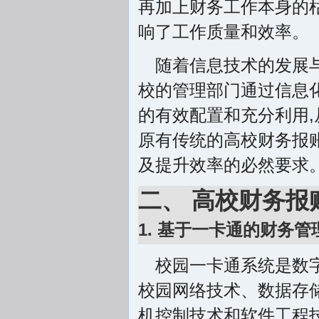
再加上财务工作本身的枯
响了工作质量和效率。
随着信息技术的发展
校的管理部门通过信息化
的有效配置和充分利用,
原有传统的高校财务报
及提升效率的必然要求
二、 高校财务
1. 基于一卡通的财务
校园一卡通系统是数
校园网络技术、数据存
机控制技术和软件工程