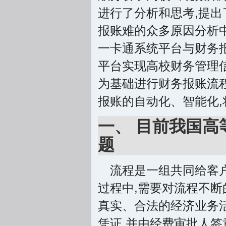
进行了分析和思考,提出
报账难的众多原因分析中
一卡通系统平台与财务
平台实现高校财务管理信
为基础进行财务报账流程
报账的自动化、智能化
一、 目前我国
题
流程是一组共同给客
过程中,需要对流程不断
真实、合法的经济业务
凭证,并由经费审批人签