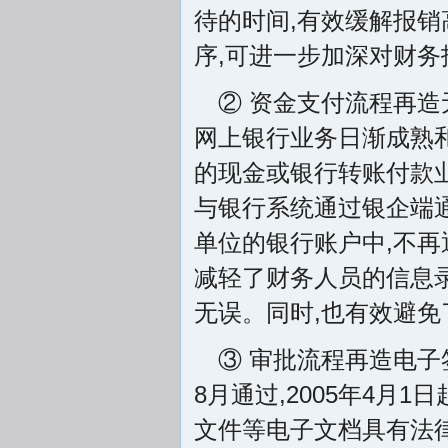
待的时间,有效缓解报销
序,可进一步加深对财
② 资金支付流程再
网上银行业务日渐成熟和
的现金或银行转账付款业
与银行系统通过银企端
单位的银行账户中,不
减轻了财务人员的信息录
无误。同时,也有效避
③ 审批流程再造电子
8月通过,2005年4
文件等电子文档具有法