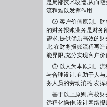
是局部技术改造,从而避
流程难以发挥作用。
② 客户价值原则。
的财务报账业务是财务
需求,提供优质高效的财
此,在财务报账流程再造
能界限,充分实现客户价
③ 以人为本原则。流
与合理设计,有助于人与
务人员的劳动消耗,发挥
基于以上原则,高校财
远程化操作,设计网络报