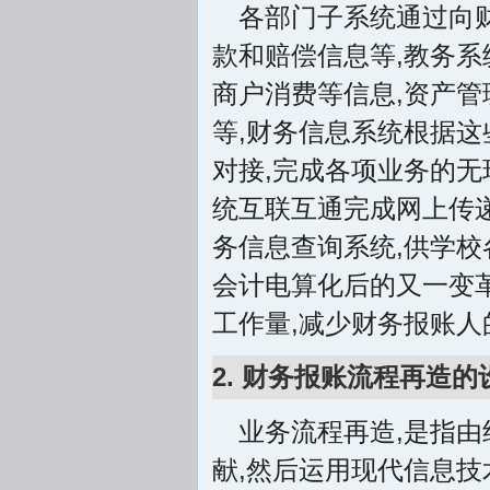
各部门子系统通过向
款和赔偿信息等,教务系
商户消费等信息,资产
等,财务信息系统根据这
对接,完成各项业务的无
统互联互通完成网上传
务信息查询系统,供学
会计电算化后的又一变革
工作量,减少财务报账人
2. 财务报账流程再造的
业务流程再造,是指由
献,然后运用现代信息技