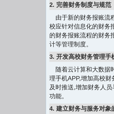
2. 完善财务制度与规范
由于新的财务报账流程
校应针对信息化的财务
的财务报账流程的财务
计等管理制度。
3. 开发高校财务管理手
随着云计算和大数据时
理手机APP,增加高校
及时推送,增加财务人员
功能。
4. 建立财务与服务对