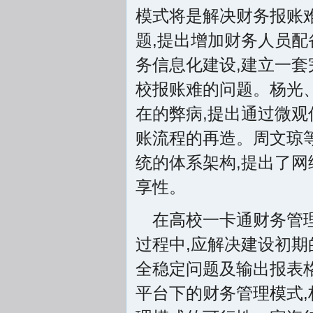
模式将是解决财务报账难
题,提出增加财务人员配
务信息化建设,建立一套
校报账难的问题。杨光、蓝
在的弊病,提出通过微
账流程的再造。周文琼等(2
统的体系架构,提出了网
享性。
在高校一卡通财务管理模
过程中,应解决建设初
全稳定问题及输出报表格
平台下的财务管理模式,