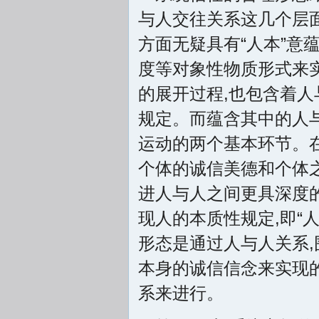
与人交往关系这几个层
方面无疑具有“人本”意
度等对象性物质形式来
的展开过程,也包含着人
规定。而蕴含其中的人
运动的两个基本环节。
个体的诚信美德和个体
进人与人之间更具深度
现人的本质性规定,即“
形态是通过人与人关系
本身的诚信信念来实现
系来进行。