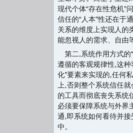
现代个体“存在性危机”
信任的“人本”性还在于
关系的维度上实现人的
能忽视人的需求、自由
第二,系统作用方式的
遵循的客观规律性,这种
化”要素来实现的,任何
上,否则整个系统信任就
的工具而彻底丧失系统
必须要保障系统与外界
通,即系统如何看待并接
中。