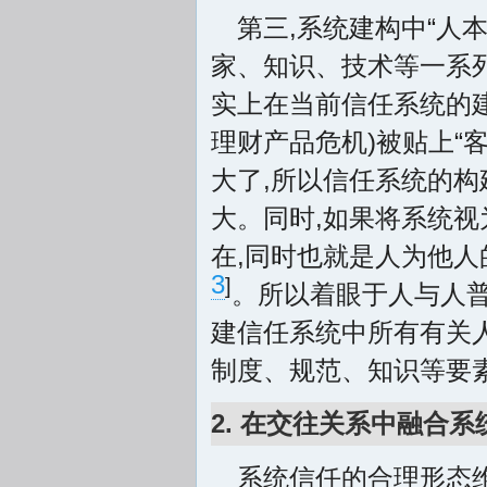
第三,系统建构中“人
家、知识、技术等一系列
实上在当前信任系统的建
理财产品危机)被贴上“客
大了,所以信任系统的构建
大。同时,如果将系统视
在,同时也就是人为他人
3
]
。所以着眼于人与人普
建信任系统中所有有关
制度、规范、知识等要
2. 在交往关系中融合系
系统信任的合理形态