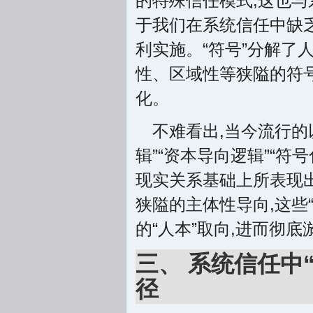
的特殊信任模式,这也与
于我们在系统信任中缺
利实施。“符号”分解了
性、区域性等狭隘的符号
化。
不难看出,当今流行的以
辑”“资本导向逻辑”“符
现实关系基础上所表现
狭隘的主体性导向,这些
的“人本”取向,进而彻
三、 系统信任中
径