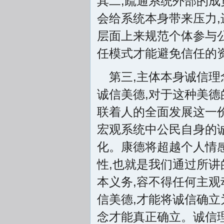
其二,疏通系统外部的
会给系统本身带来压力,
层面上来规范个体参与
任模式才能避免信任的资
第三,主体本身诚信
诚信美德,对于这种美德
联着人的全面发展这一
宏观系统中公民自身的
化。康德将超越个人情
性,也就是我们通过所讲
本义务,容不得任何主
信美德,才能将诚信确立
念才能真正确立。诚信理