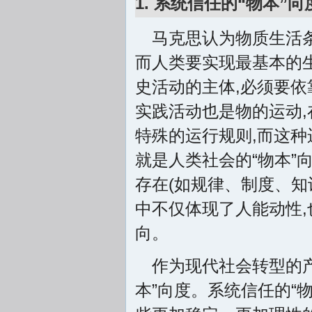
1. 系统信任的“物本”向
马克思认为物质生活
而人类要实现最基本的
史活动的主体,必须要依
实践活动也是物的运动
特殊的运行规则,而这种
就是人类社会的“物本”
存在(如规律、制度、知
中不仅体现了人能动性,
向。
作为现代社会转型的产
本”向度。系统信任的“