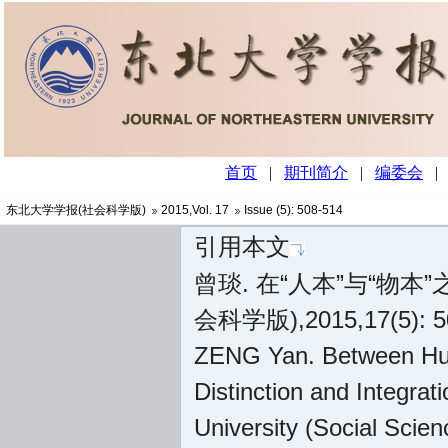
东北大学学报(社会科学版)
2015
,
Vol. 17
Issue (5)
: 508-514
引用本文
曾琰. 在“人本”与“物本
会科学版),2015,17(5): 5
ZENG Yan. Between Huma
Distinction and Integrat
University (Social Scie