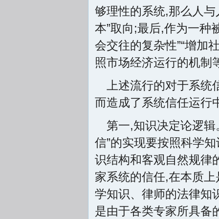
够理性的系统,那么人与
本”取向;最后,作为一
会交往的复杂性”“增加
照市场经济运行的机制
上述流行的对于系统信
而造成了系统信任运行
第一,知识决定论逻辑
信”的实现要按照科学知
识结构和客观自然规律
家系统的信任,在本质上
学知识、律师的法律知识
是由于各类专家所具备