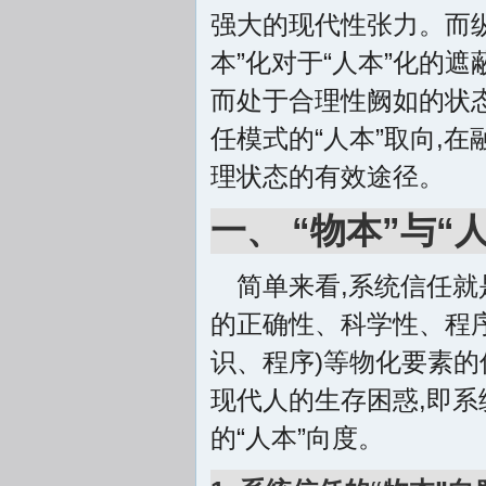
强大的现代性张力。而纵
本”化对于“人本”化的
而处于合理性阙如的状态
任模式的“人本”取向,在
理状态的有效途径。
一、 “物本”与“
简单来看,系统信任就
的正确性、科学性、程序
识、程序)等物化要素的
现代人的生存困惑,即系
的“人本”向度。