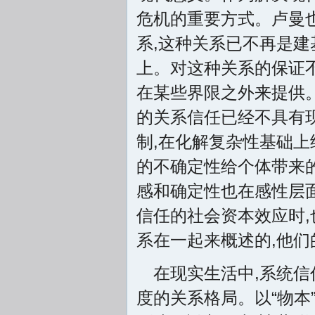
危机的重要方式。卢曼也
系,这种关系已不再是
上。对这种关系的保证
在某些界限之外来提供。
的关系信任已经不具有
制,在化解复杂性基础上
的不确定性给个体带来的
感和确定性也在感性层
信任的社会资本效应时
系在一起来概述的,他们
在现实生活中,系统信
度的关系格局。以“物本