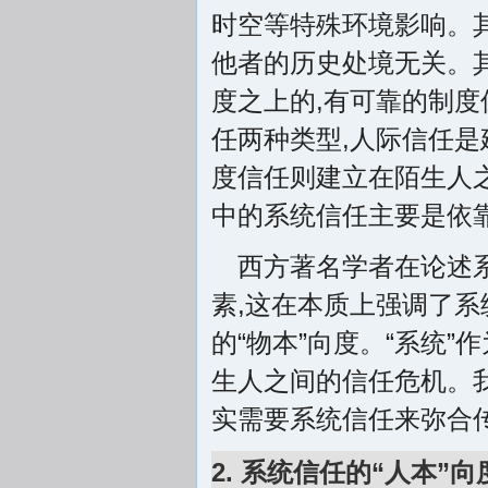
时空等特殊环境影响。其
他者的历史处境无关。
度之上的,有可靠的制度
任两种类型,人际信任是
度信任则建立在陌生人
中的系统信任主要是依靠
西方著名学者在论述
素,这在本质上强调了系
的“物本”向度。“系统
生人之间的信任危机。我
实需要系统信任来弥合
2. 系统信任的“人本”向