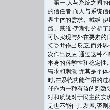
第一,人与系统之间的
的信任者,而人与系统
界主体的需求。戴维·
路。戴维·伊斯顿分析了
可以实现与外在要素的良
接受并作出反应,而外界
次作出反应,通过这种不
本身的科学性和稳定性
需求和刺激,尤其是个体
时,在系统功能作用的过
任作为一种有益的刺激
对和质疑对于民主的实现
是也不能任其发展,否则