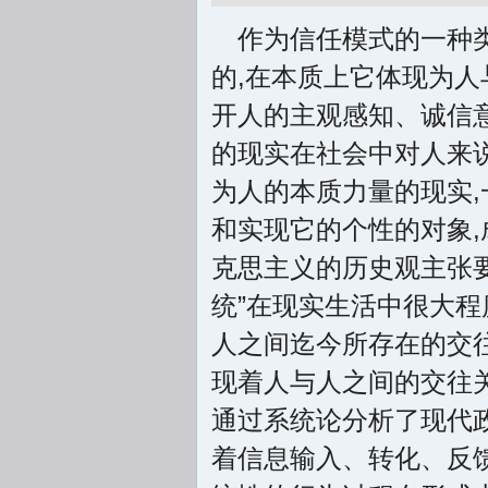
作为信任模式的一种
的,在本质上它体现为人
开人的主观感知、诚信意
的现实在社会中对人来说
为人的本质力量的现实,
和实现它的个性的对象,
克思主义的历史观主张要
统”在现实生活中很大程
人之间迄今所存在的交往
现着人与人之间的交往关
通过系统论分析了现代
着信息输入、转化、反