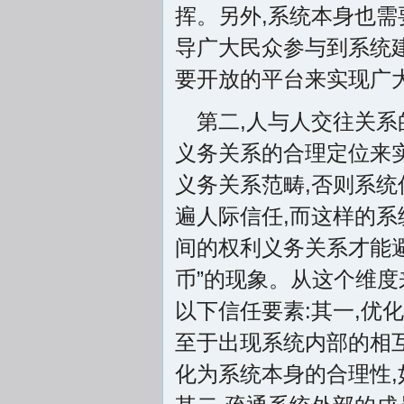
挥。另外,系统本身也需
导广大民众参与到系统
要开放的平台来实现广
第二,人与人交往关
义务关系的合理定位来
义务关系范畴,否则系
遍人际信任,而这样的系
间的权利义务关系才能避
币”的现象。从这个维度
以下信任要素:其一,优
至于出现系统内部的相
化为系统本身的合理性