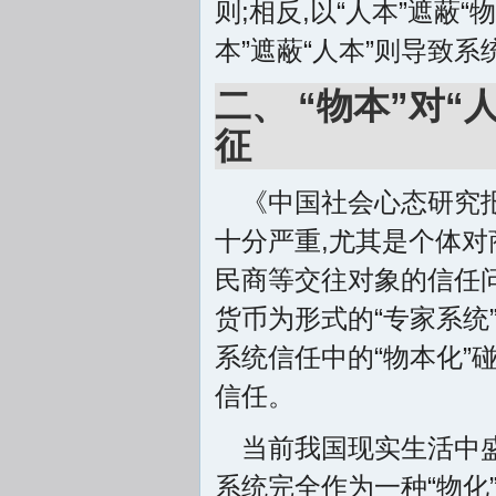
则;相反,以“人本”遮蔽
本”遮蔽“人本”则导致
二、 “物本”对
征
《中国社会心态研究报告
十分严重,尤其是个体对
民商等交往对象的信任
货币为形式的“专家系统
系统信任中的“物本化”
信任。
当前我国现实生活中盛
系统完全作为一种“物化