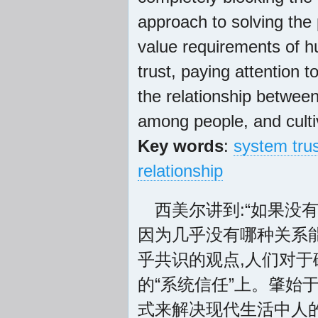
approach to solving the 
value requirements of h
trust, paying attention to
the relationship between
among people, and cultiva
Key words
:
system tru
relationship
西美尔讲到:“如果没
因为几乎没有哪种关系
乎共识的观点,人们对于
的“系统信任”上。肇始
式来解决现代生活中人的