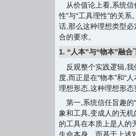
从价值论上看,系统信
性”与“工具理性”的关
话,那么这种理想类型必
合的要求。
1. “人本”与“物本”
反观整个实践逻辑,我
度,而正是在“物本”和
理想形态,这种理想形态
第一,系统信任旨趣的
象和工具,变成人的无机
的工具在本质上是人的
生命本身。而基于上述对