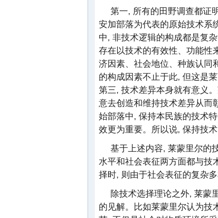
第一, 所有的田野调查都
安加部落为代表的原始技术系
中, 非技术逻辑的构成都是复
存在以技术的有效性、功能性来
济因素、社会地位、种族认同
的构成因素不止于此, 但这是
第三, 技术差异本身就有意义。
意去创造和维持技术差异从而彰
始部落中, 保持本民族的技术
效更为重要。所以说, 保持技
基于上述内容, 莱蒙里尔的
水平和社会表征两方面都与技术
择时, 则由于社会表征的复杂多
除技术选择理论之外, 莱
的见解。比如莱蒙里尔认为技