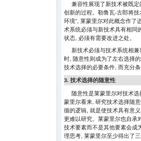
兼容性展现了新技术被既定
创新的过程。勒鲁瓦-古郎将技
环境”, 莱蒙里尔对此概念作了
术系统必须与新技术具有相同的
状态, 必须有需要改进之处。
新技术必须与技术系统相兼
时, 随意性则成为了左右选择
技术选择的必要条件, 而充分
3. 技术选择的随意性
随意性是莱蒙里尔对技术选
蒙里尔看来, 研究技术选择随意
循的逻辑, 就是使技术具有意义
更难以研究。莱蒙里尔也自承对
技术要素而不是其他要素会成为
理思考, 莱蒙里尔至少得出了