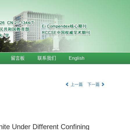
留言板
联系我们
English
上一篇
下一篇
nite Under Different Confining