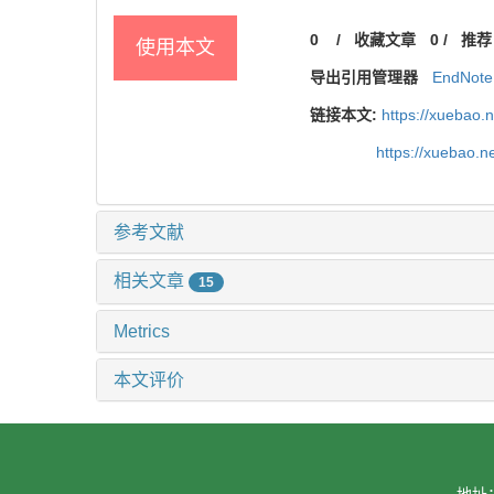
0
/
收藏文章
0
/
推荐
使用本文
导出引用管理器
EndNote
链接本文:
https://xuebao.
https://xuebao.
参考文献
相关文章
15
Metrics
本文评价