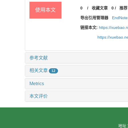
0
/
收藏文章
0
/
推荐
使用本文
导出引用管理器
EndNote
链接本文:
https://xuebao.
https://xuebao.
参考文献
相关文章
12
Metrics
本文评价
地址