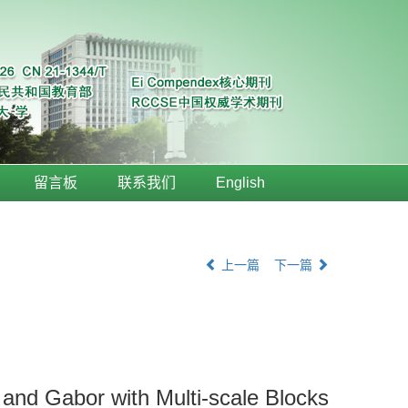
留言板
联系我们
English
上一篇
下一篇
and Gabor with Multi-scale Blocks