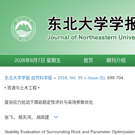
2026年8月7日 星期五
首页
期刊介绍
东北大学学报:自然科学版
››
2018
,
Vol. 39
››
Issue (5)
: 699-704.
• 资源与土木工程 •
复杂应力扰动下围岩稳定性评价与采场参数优化
张飞， 杨天鸿， 胡高建
Stability Evaluation of Surrounding Rock and Parameter Optimizati