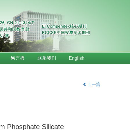
留言板
联系我们
English
上一篇
um Phosphate Silicate