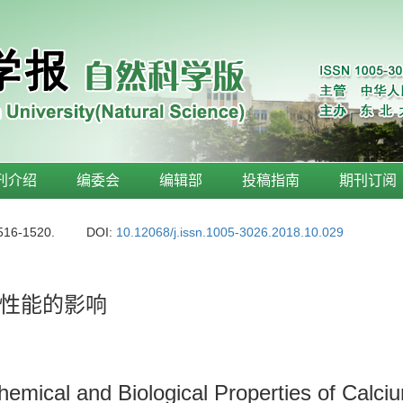
刊介绍
编委会
编辑部
投稿指南
期刊订阅
1516-1520.
DOI:
10.12068/j.issn.1005-3026.2018.10.029
性能的影响
hemical and Biological Properties of Calci