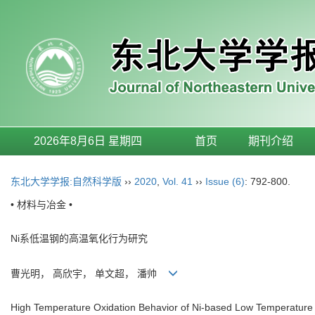
2026年8月6日 星期四
首页
期刊介绍
东北大学学报:自然科学版
››
2020
,
Vol. 41
››
Issue (6)
: 792-800.
• 材料与冶金 •
Ni系低温钢的高温氧化行为研究
曹光明， 高欣宇， 单文超， 潘帅
High Temperature Oxidation Behavior of Ni-based Low Temperature 