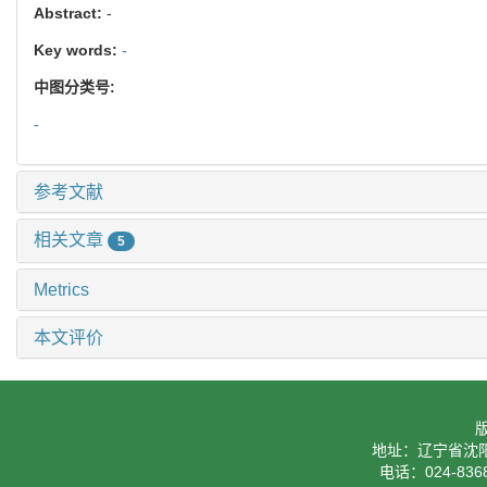
Abstract:
-
Key words:
-
中图分类号:
-
参考文献
相关文章
5
Metrics
本文评价
地址：辽宁省沈阳
电话：024-8368