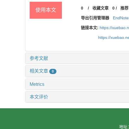
0
/
收藏文章
0
/
推荐
使用本文
导出引用管理器
EndNote
链接本文:
https://xuebao.
https://xuebao.
参考文献
相关文章
0
Metrics
本文评价
地址