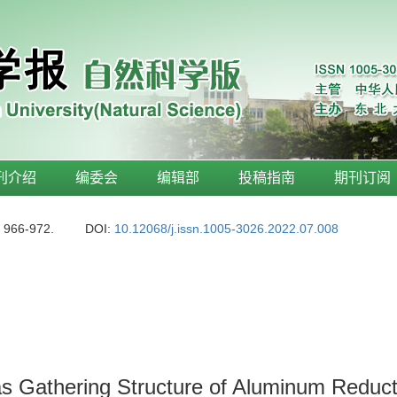
刊介绍
编委会
编辑部
投稿指南
期刊订阅
: 966-972.
DOI:
10.12068/j.issn.1005-3026.2022.07.008
s Gathering Structure of Aluminum Reduct