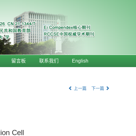
留言板
联系我们
English
上一篇
下一篇
ion Cell