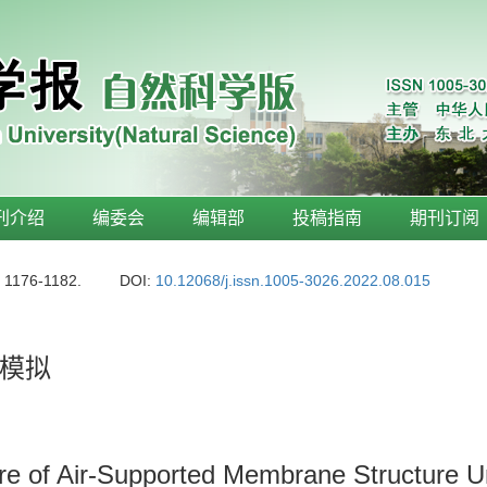
刊介绍
编委会
编辑部
投稿指南
期刊订阅
: 1176-1182.
DOI:
10.12068/j.issn.1005-3026.2022.08.015
S模拟
ure of Air-Supported Membrane Structure U