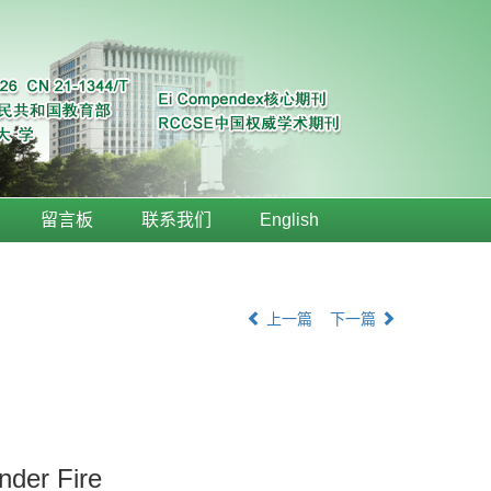
留言板
联系我们
English
上一篇
下一篇
nder Fire