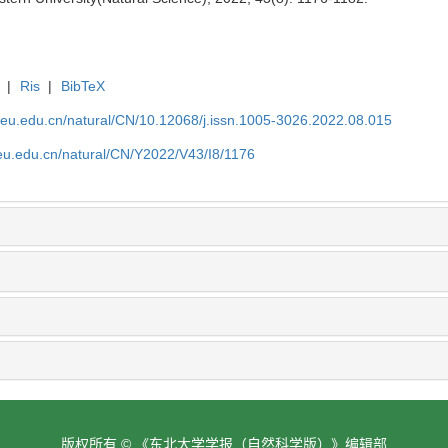
|
Ris
|
BibTeX
neu.edu.cn/natural/CN/10.12068/j.issn.1005-3026.2022.08.015
neu.edu.cn/natural/CN/Y2022/V43/I8/1176
版权所有 © 《东北大学学报（自然科学版）》编辑部