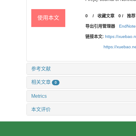
0
/
收藏文章
0
/
推荐
使用本文
导出引用管理器
EndNote
链接本文:
https://xuebao.
https://xuebao.
参考文献
相关文章
0
Metrics
本文评价