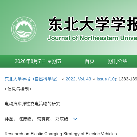
2026年8月7日 星期五
首页
期刊介绍
东北大学学报（自然科学版）
››
2022
,
Vol. 43
››
Issue (10)
: 1383-139
• 信息与控制 •
电动汽车弹性充电策略的研究
孙磊， 陈彦峰， 常爽爽， 邓庆绪
Research on Elastic Charging Strategy of Electric Vehicles