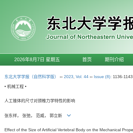
2026年8月7日 星期五
首页
期刊介绍
东北大学学报（自然科学版）
››
2023
,
Vol. 44
››
Issue (8)
: 1136-1143
• 机械工程 •
人工锥体的尺寸对颈椎力学特性的影响
张东祥， 张弛， 范威， 郭立新
Effect of the Size of Artificial Vertebral Body on the Mechanical Prope