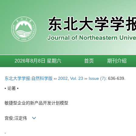
2026年8月8日 星期六
首页
期刊介绍
东北大学学报:自然科学版
››
2002
,
Vol. 23
››
Issue (7)
: 636-639.
• 论著 •
敏捷型企业的新产品开发计划模型
宫俊;汪定伟
-