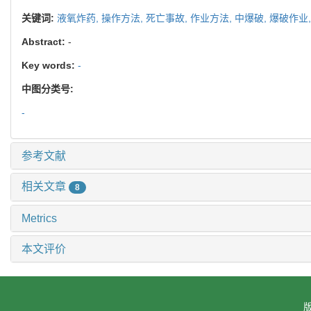
关键词:
液氧炸药,
操作方法,
死亡事故,
作业方法,
中爆破,
爆破作业
Abstract:
-
Key words:
-
中图分类号:
-
参考文献
相关文章
8
Metrics
本文评价