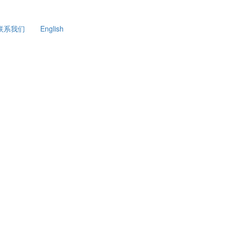
联系我们
English