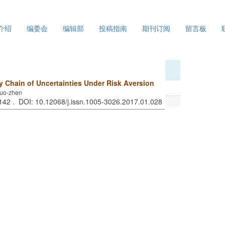
介绍
编委会
编辑部
投稿指南
期刊订阅
留言板
ly Chain of Uncertainties Under Risk Aversion
Ruo-zhen
-142 . DOI: 10.12068/j.issn.1005-3026.2017.01.028