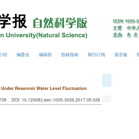
介绍
编委会
编辑部
投稿指南
期刊订阅
留言板
e Under Reservoir Water Level Fluctuation
-739 . DOI: 10.12068/j.issn.1005-3026.2017.05.026