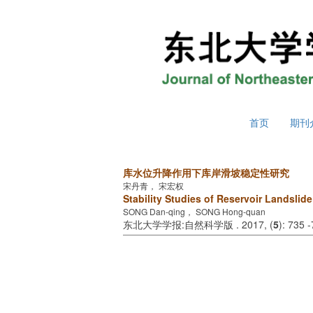
2026年8月7日 星期五
首页
期刊
库水位升降作用下库岸滑坡稳定性研究
宋丹青， 宋宏权
Stability Studies of Reservoir Landslid
SONG Dan-qing， SONG Hong-quan
东北大学学报:自然科学版 . 2017, (
5
): 735 