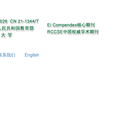
联系我们
English