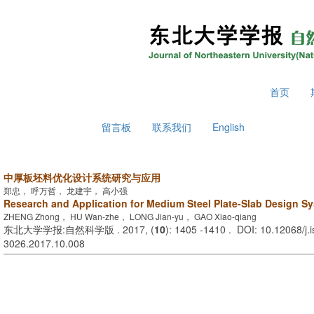
2026年8月6日 星期四
首页
留言板
联系我们
English
中厚板坯料优化设计系统研究与应用
郑忠， 呼万哲， 龙建宇， 高小强
Research and Application for Medium Steel Plate-Slab Design S
ZHENG Zhong， HU Wan-zhe， LONG Jian-yu， GAO Xiao-qiang
东北大学学报:自然科学版 . 2017, (
10
): 1405 -1410 . DOI: 10.12068/j.
3026.2017.10.008