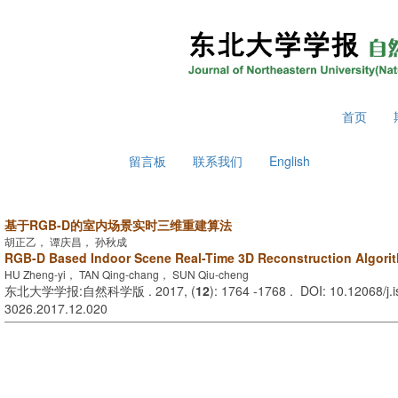
2026年8月8日 星期六
首页
留言板
联系我们
English
基于RGB-D的室内场景实时三维重建算法
胡正乙， 谭庆昌， 孙秋成
RGB-D Based Indoor Scene Real-Time 3D Reconstruction Algori
HU Zheng-yi， TAN Qing-chang， SUN Qiu-cheng
东北大学学报:自然科学版 . 2017, (
12
): 1764 -1768 . DOI: 10.12068/j.
3026.2017.12.020