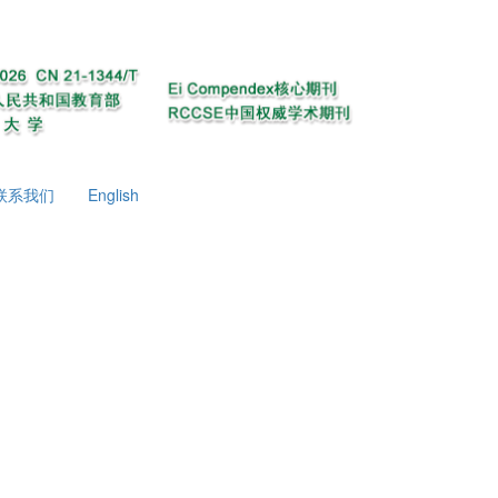
联系我们
English