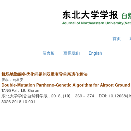
2026年8月6日 星期四
首页
留言板
联系我们
English
机场地勤服务优化问题的双重变异单亲遗传算法
唐非， 刘树安
Double-Mutation Partheno-Genetic Algorithm for Airport Ground 
TANG Fei， LIU Shu-an
东北大学学报:自然科学版 . 2018, (
10
): 1369 -1374 . DOI: 10.12068/j.
3026.2018.10.001