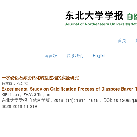
2026年8月9日 星期日
首页
留言板
联系我们
English
一水硬铝石赤泥钙化转型过程的实验研究
解立群， 张廷安
Experimental Study on Calcification Process of Diaspore Bayer
XIE Li-qun， ZHANG Ting-an
东北大学学报:自然科学版 . 2018, (
11
): 1614 -1618 . DOI: 10.12068/j.
3026.2018.11.019