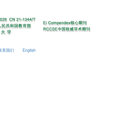
联系我们
English