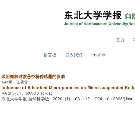
2026年8月7日 星期五
首页
留言板
联系我们
English
吸附微粒对微悬空桥传感器的影响
马树军， 王霄霄
Influence of Adsorbed Micro-particles on Micro-suspended Brid
MA Shu-jun， WANG Xiao-xiao
东北大学学报:自然科学版 . 2020, (
1
): 108 -112 . DOI: 10.12068/j.iss