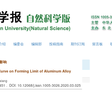
介绍
编委会
编辑部
投稿指南
期刊订阅
留言板
影响
 Curve on Forming Limit of Aluminum Alloy
xiang
-451 . DOI: 10.12068/j.issn.1005-3026.2020.03.025