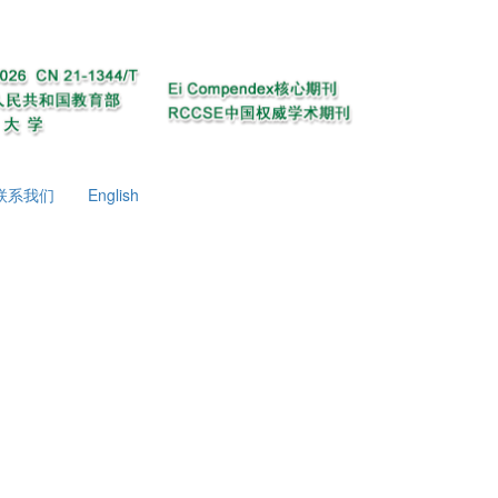
联系我们
English