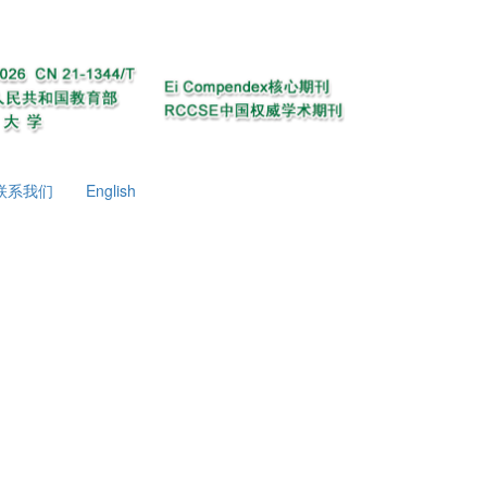
联系我们
English