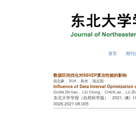
2026年8月6日 星期四
首页
期刊
数据区间优化对SSVEP算法性能的影响
段志豪， 刘冲， 陈杰， 陆志国
Influence of Data Interval Optimizatio
DUAN Zhi-hao， LIU Chong， CHEN Jie， LU Zh
东北大学学报（自然科学版） . 2021, (
8
): 
3026.2021.08.005