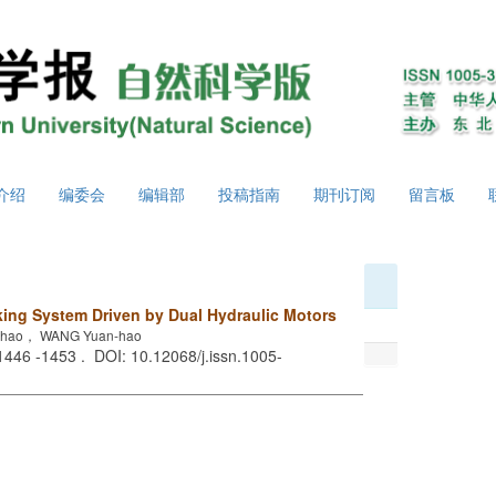
介绍
编委会
编辑部
投稿指南
期刊订阅
留言板
nking System Driven by Dual Hydraulic Motors
chao， WANG Yuan-hao
 1446 -1453 . DOI: 10.12068/j.issn.1005-