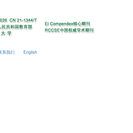
联系我们
English