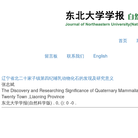
2026年8月7日 星期五
首页
留言板
联系我们
English
辽宁省北二十家子镇第四纪哺乳动物化石的发现及研究意义
张志斌
The Discovery and Researching Significance of Quaternary Mammalian
Twenty Town ,Liaoning Province
东北大学学报(自然科学版) . 0, (
): 0 -0 .