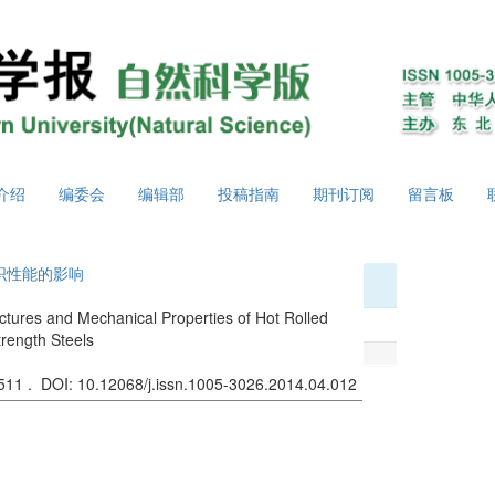
介绍
编委会
编辑部
投稿指南
期刊订阅
留言板
织性能的影响
ctures and Mechanical Properties of Hot Rolled
rength Steels
-511 . DOI: 10.12068/j.issn.1005-3026.2014.04.012