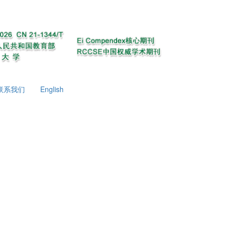
联系我们
English