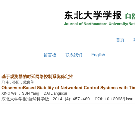
2026年8月8日 星期六
首页
留言板
联系我们
English
基于观测器的时延网络控制系统稳定性
邢伟，孙阳，戴良萃
ObserverBased Stability of Networked Control Systems with T
XING Wei， SUN Yang， DAI Liangcui
东北大学学报:自然科学版 . 2014, (
4
): 457 -460 . DOI: 10.12068/j.iss