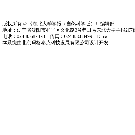
版权所有 © 《东北大学学报（自然科学版）》编辑部
地址：辽宁省沈阳市和平区文化路3号巷11号东北大学学报267信箱
电话：024-83687378 传真：024-83683499 E-mail：
editor@ma
本系统由北京玛格泰克科技发展有限公司设计开发