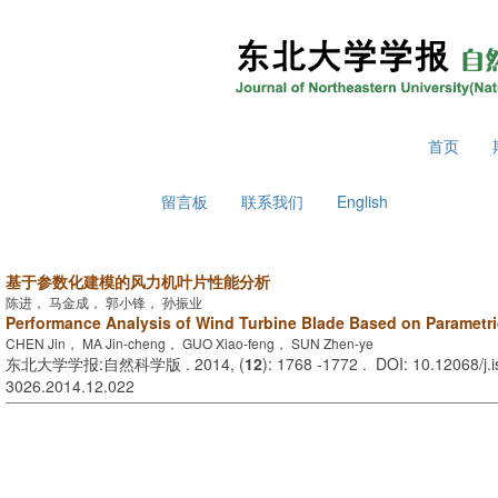
2026年8月8日 星期六
首页
留言板
联系我们
English
基于参数化建模的风力机叶片性能分析
陈进， 马金成， 郭小锋， 孙振业
Performance Analysis of Wind Turbine Blade Based on Parametr
CHEN Jin， MA Jin-cheng， GUO Xiao-feng， SUN Zhen-ye
东北大学学报:自然科学版 . 2014, (
12
): 1768 -1772 . DOI: 10.12068/j.
3026.2014.12.022