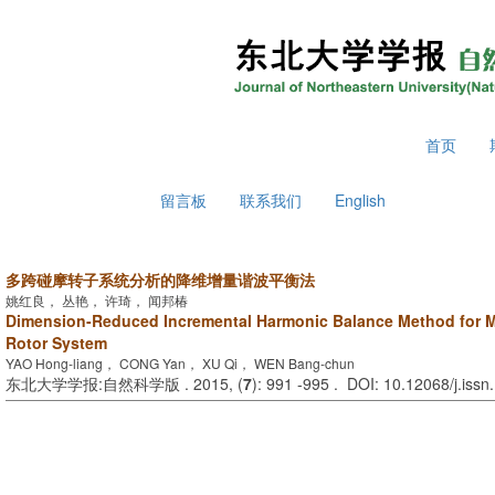
2026年8月6日 星期四
首页
留言板
联系我们
English
多跨碰摩转子系统分析的降维增量谐波平衡法
姚红良， 丛艳， 许琦， 闻邦椿
Dimension-Reduced Incremental Harmonic Balance Method for M
Rotor System
YAO Hong-liang， CONG Yan， XU Qi， WEN Bang-chun
东北大学学报:自然科学版 . 2015, (
7
): 991 -995 . DOI: 10.12068/j.iss