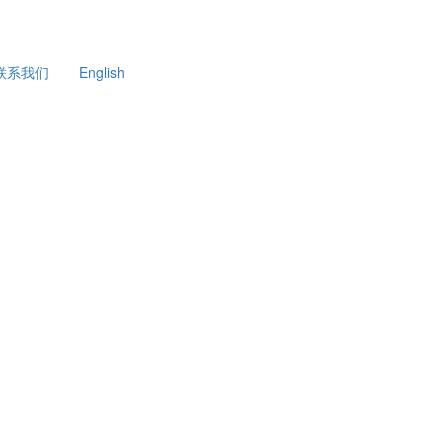
联系我们
English