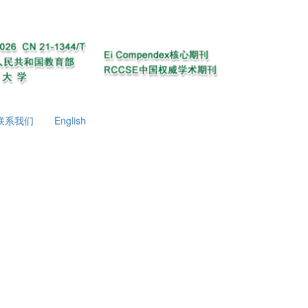
联系我们
English