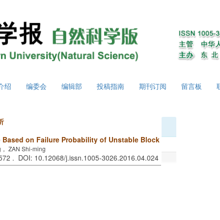
介绍
编委会
编辑部
投稿指南
期刊订阅
留言板
析
e Based on Failure Probability of Unstable Block
， ZAN Shi-ming
-572 . DOI: 10.12068/j.issn.1005-3026.2016.04.024