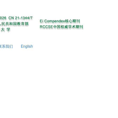
联系我们
English