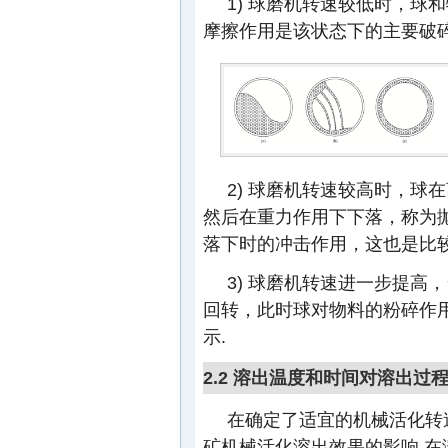
1) 球磨机转速较低时，球
摩擦作用是该状态下的主要破
2) 球磨机转速较高时，
然后在重力作用下下落，称为
落下时的冲击作用，这也是比
3) 球磨机转速进一步提
回转，此时球对物料的粉碎作
示.
2.2 溶出温度和时间对溶出过
在确定了适宜的机械活化转
矿机械活化溶出效果的影响.在溶出