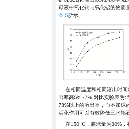
母液中氧化钠与氧化铝的物质量
图 5
所示.
在相同温度和相同溶出时间
出率高5%~7%.对比实验表明:
78%以上的溶出率，而不加球的
活化作用可以有效降低三水铝石
在150 ℃，装球量为30%