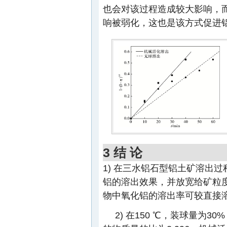
也会对该过程造成较大影响，
响被弱化，这也是该方式促进铝
3 结 论
1) 在三水铝石型铝土矿溶出
铝的溶出效果，并放宽给矿粒
物中氧化铝的溶出率可较直接溶出
2) 在150 ℃，装球量为3