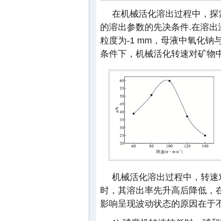
在机械活化溶出过程中，探
的溶出参数的先决条件.在溶出温度
粒度为-1 mm，母液中氧化钠
条件下，机械活化转速对矿物
机械活化溶出过程中，转速
时，其溶出率先升高后降低，在转
影响呈现波动状态的原因在于