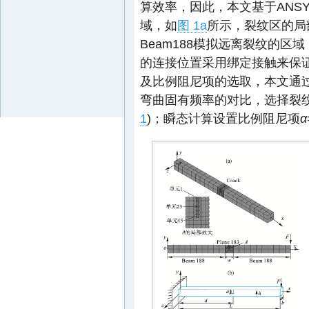
算效率，因此，本文基于ANSY
域，如
图 1a
所示，裂纹区的局
Beam188模拟远离裂纹的区域，
的连接位置采用绑定接触来保
及比例阻尼项的选取，本文通
弯曲固有频率的对比，选择裂
1
)；瞬态计算设置比例阻尼项
α