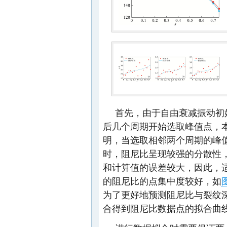
首先，由于自由衰减振动初
后几个周期开始选取峰值点，本
明，当选取相邻两个周期的峰值
时，阻尼比呈现较强的分散性
和计算值的误差较大，因此，
的阻尼比的点集中度较好，如
图
为了更好地预测阻尼比与裂纹
合得到阻尼比数据点的拟合曲线