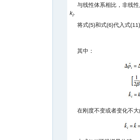
与线性体系相比，非线性
k
.
i
将式(5)和式(6)代入式(1
其中：
在刚度不变或者变化不大