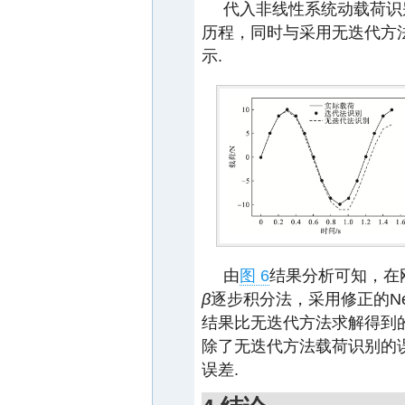
代入非线性系统动载荷识别
历程，同时与采用无迭代方
示.
由
图 6
结果分析可知，在刚
β
逐步积分法，采用修正的New
结果比无迭代方法求解得到
除了无迭代方法载荷识别的
误差.