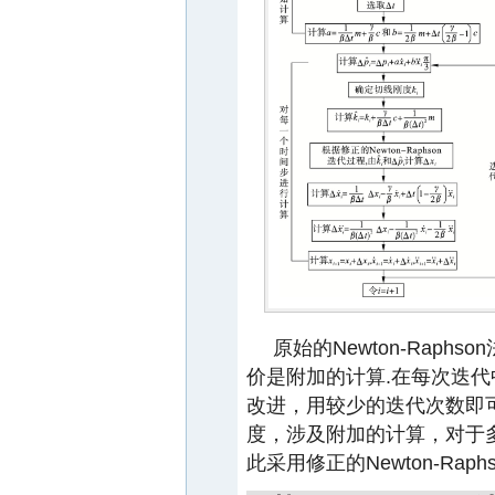
原始的Newton-Rap
价是附加的计算.在每次迭
改进，用较少的迭代次数即
度，涉及附加的计算，对于
此采用修正的Newton-Rap