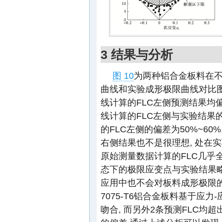
3 结果与分析
图 10
为两种铝合金板料在不
曲线和实验成形极限曲线对比图
线计算的FLC左侧预测结果均
线计算的FLC左侧与实验结果的
的FLC左侧的偏差为50%~60
右侧结果也不是很理想, 处在实
原始测量数据计算的FLC几乎
态下的极限应变点与实验结果略
应用中也不会对板料成形极限的
7075-T6铝合金板料基于应力
吻合, 而另外2条预测FLC均