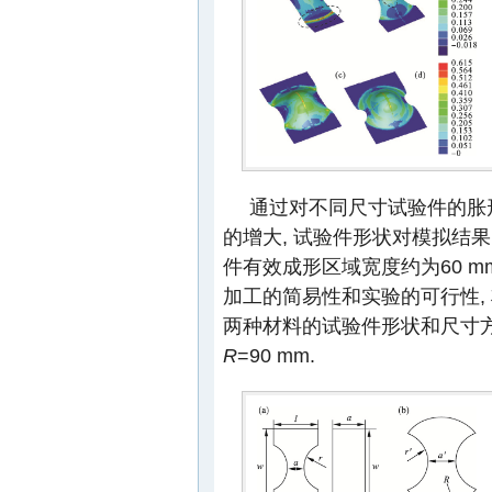
通过对不同尺寸试验件的胀
的增大, 试验件形状对模拟结果
件有效成形区域宽度约为60 m
加工的简易性和实验的可行性, 
两种材料的试验件形状和尺寸
R
=90 mm.