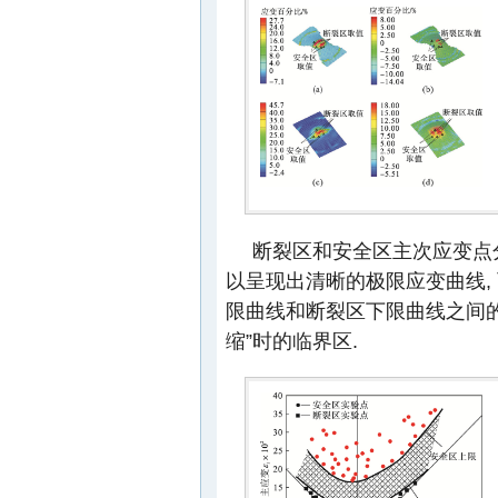
断裂区和安全区主次应变点
以呈现出清晰的极限应变曲线,
限曲线和断裂区下限曲线之间的区
缩”时的临界区.