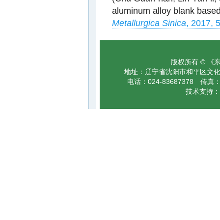
aluminum alloy blank based
Metallurgica Sinica
, 2017, 