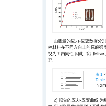
由测量的应力-应变数据分
种材料在不同方向上的屈服强度
视为面内同性.因此, 采用Mi
究.
表 1
Table
in dif
2) 拟合的应力-应变曲线.