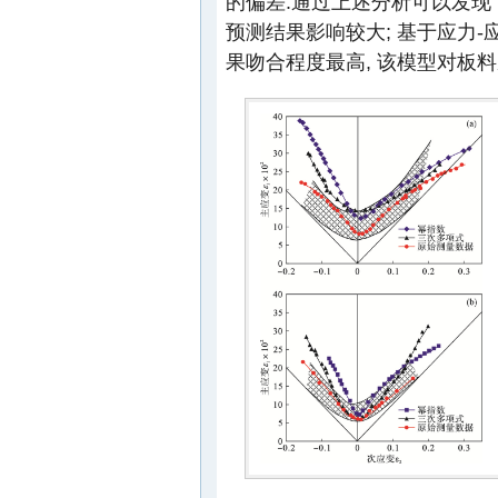
的偏差.通过上述分析可以发现
预测结果影响较大; 基于应力
果吻合程度最高, 该模型对板