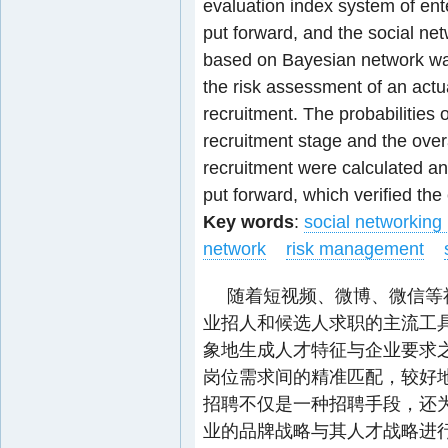
evaluation index system of ent
put forward, and the social ne
based on Bayesian network was
the risk assessment of an actu
recruitment. The probabilities 
recruitment stage and the overal
recruitment were calculated a
put forward, which verified the
Key words
:
social networking
network
risk management
随着短视频、微博、微信等
业招人和候选人求职的主流工
象地生成人才特征与企业要求
岗位需求间的精准匹配，较好
招聘不仅是一种招聘手段，还
业的品牌战略与其人才战略进