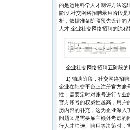
的是运用科学人才测评方法选出
阶段.社交网络招聘录用阶段
析，依据准备阶段预先设计的
人才.企业社交网络招聘的流程
企业社交网络招聘五阶段的
1) 辅助阶段，社交网络招
企业在社交平台上注册官方账
性，需要定时对账号进行专业
官方账号的权威性越高，用户
历内容的补充，这为企业深入
问题又是需要雇主额外考虑的
行人才筛选、聘用等决策时，