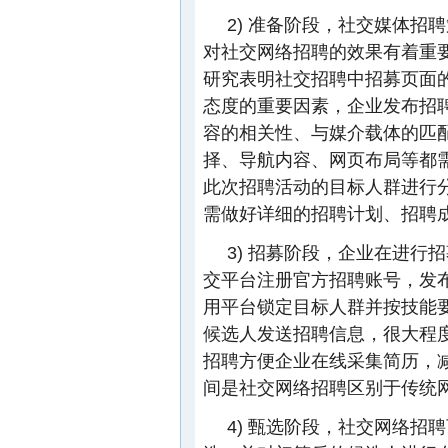
2) 准备阶段，社交媒体
对社交网络招聘的效果有着重
研究表明社交招聘中招募页面
态度的重要因素，企业发布招
容的相关性、与媒介载体的匹
择、导航内容、网页布局等都
此次招聘活动的目标人群进行
需做好详细的招聘计划、招聘成
3) 招募阶段，企业在进
交平台注册官方招聘账号，发
用平台锁定目标人群并按技能
候选人发送招聘信息，很大程
招聘方便企业在线采集简历，
间是社交网络招聘区别于传统
4) 甄选阶段，社交网络