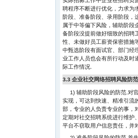
实际招募工作中企业在招聘页
聘程序不断进行优化，力求为
阶段、准备阶段、录用阶段，这
属于中等偏下风险，辅助阶段
备阶段没提前做好细致的招聘
性、未做好员工薪资保密措施等
中甄选阶段有面试官、部门经
业工作人员也会有所行动及时
际工作情况.
3.3 企业社交网络招聘风险防
1) 辅助阶段风险的防范.
实现，可达到快速、精准引流
部，专业的人负责专业的事，对
定期对社交招聘系统进行维护
平台不窃取用户信息责任，并
2) 准备阶段风险的防范.