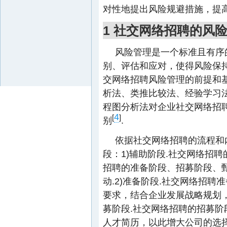
对性地提出风险规避措施，提高
1 社交网络招聘的风
风险管理是一个标准且有序
别、评估和应对，使得风险保
交网络招聘风险管理的前提和
析法、类推比较法、经验学习
程图分析法对企业社交网络招
4
[
]
别
.
依据社交网络招聘的流程和
段：1)辅助阶段.社交网络招
招聘的准备阶段、招募阶段、
动.2)准备阶段.社交网络招
要求，结合企业发展战略规划，
募阶段.社交网络招聘的招募
人才简历，以此增大公司的选择