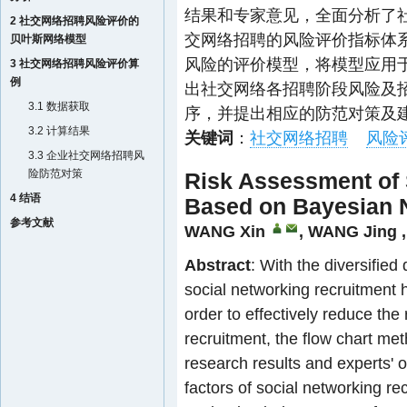
结果和专家意见，全面分析了
2 社交网络招聘风险评价的
交网络招聘的风险评价指标体
贝叶斯网络模型
风险的评价模型，将模型应用
3 社交网络招聘风险评价算
例
出社交网络各招聘阶段风险及
3.1 数据获取
序，并提出相应的防范对策及
3.2 计算结果
关键词
：
社交网络招聘
风险
3.3 企业社交网络招聘风
险防范对策
Risk Assessment of 
4 结语
Based on Bayesian 
参考文献
WANG Xin
,
WANG Jing
Abstract
: With the diversifie
social networking recruitment 
order to effectively reduce the
recruitment, the flow chart me
research results and experts' 
factors of social networking rec