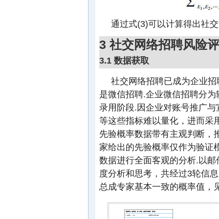
通过式(3)可以计算得出社
3 社交网络招聘风险
3.1 数据获取
社交网络招聘已成为企业招
是微信招聘.企业微信招聘分
录用阶段.因企业对账号推广
等这些指标难以量化，进而采用D
先验概率数据带有主观判断，
家给出的先验概率仅作为验证
数据进行全面客观的分析.以邮
度分析和思考，共经过3轮信
总成专家基本一致的概率值，